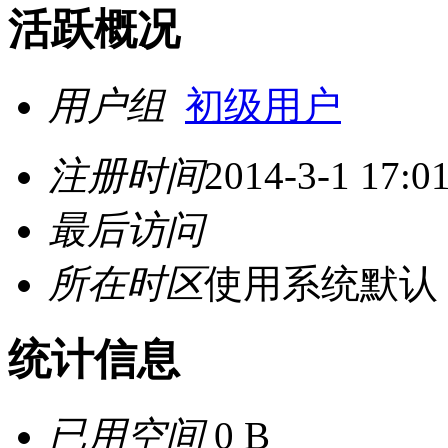
活跃概况
用户组
初级用户
注册时间
2014-3-1 17:0
最后访问
所在时区
使用系统默认
统计信息
已用空间
0 B