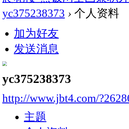
yc375238373
›
个人资料
加为好友
发送消息
yc375238373
http://www.jbt4.com/?2628
主题