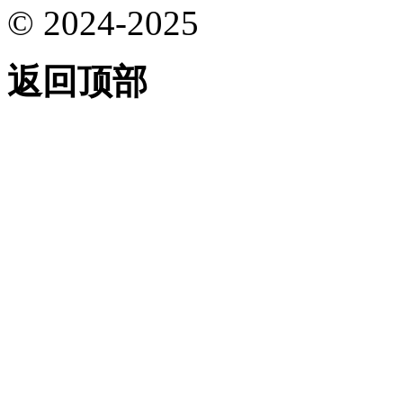
© 2024-2025
返回顶部