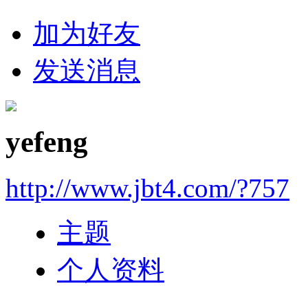
加为好友
发送消息
yefeng
http://www.jbt4.com/?757
主题
个人资料