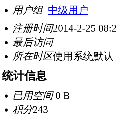
用户组
中级用户
注册时间
2014-2-25 08:
最后访问
所在时区
使用系统默认
统计信息
已用空间
0 B
积分
243