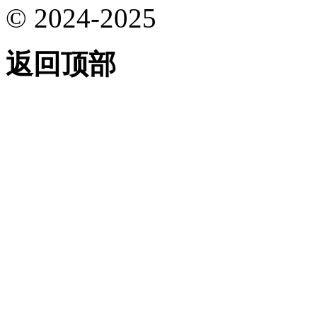
© 2024-2025
返回顶部