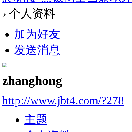
›
个人资料
加为好友
发送消息
zhanghong
http://www.jbt4.com/?278
主题