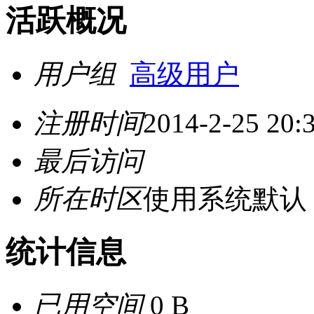
活跃概况
用户组
高级用户
注册时间
2014-2-25 20:
最后访问
所在时区
使用系统默认
统计信息
已用空间
0 B