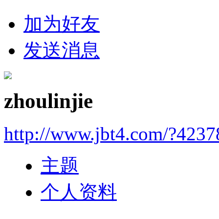
加为好友
发送消息
zhoulinjie
http://www.jbt4.com/?4237
主题
个人资料