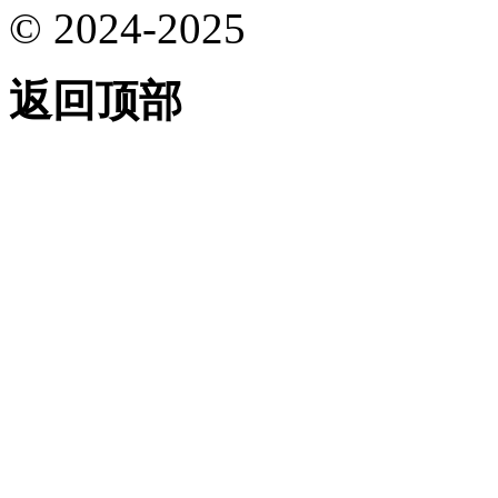
© 2024-2025
返回顶部