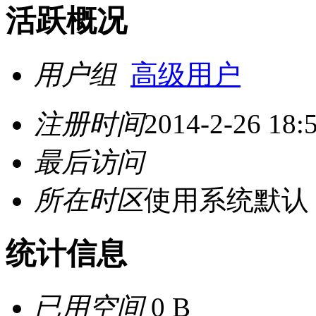
活跃概况
用户组
高级用户
注册时间
2014-2-26 18:
最后访问
所在时区
使用系统默认
统计信息
已用空间
0 B