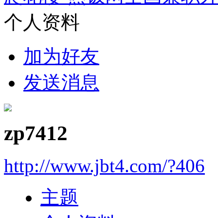
个人资料
加为好友
发送消息
zp7412
http://www.jbt4.com/?406
主题