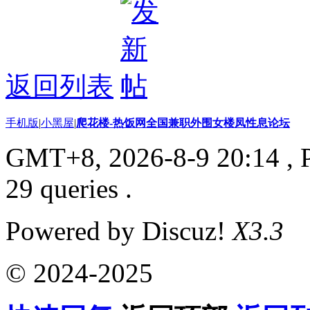
返回列表
手机版
|
小黑屋
|
爬花楼-热饭网全国兼职外围女楼凤性息论坛
GMT+8, 2026-8-9 20:14
, 
29 queries .
Powered by Discuz!
X3.3
© 2024-2025