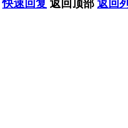
快速回复
返回顶部
返回