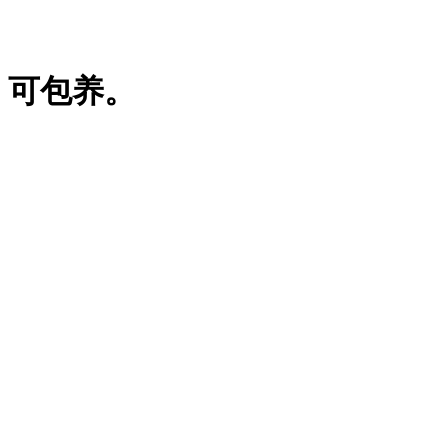
，可包养。