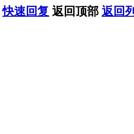
快速回复
返回顶部
返回