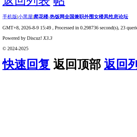
返回列表
手机版
|
小黑屋
|
爬花楼-热饭网全国兼职外围女楼凤性息论坛
GMT+8, 2026-8-9 15:49
, Processed in 0.298736 second(s), 23 querie
Powered by Discuz!
X3.3
© 2024-2025
快速回复
返回顶部
返回