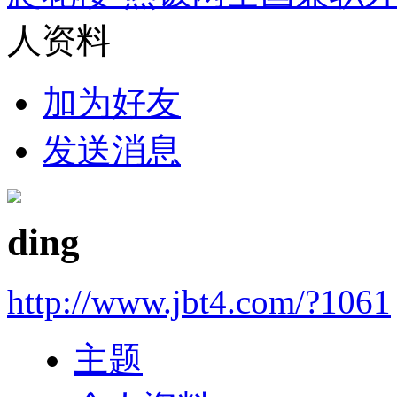
人资料
加为好友
发送消息
ding
http://www.jbt4.com/?1061
主题