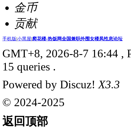
金币
贡献
手机版
|
小黑屋
|
爬花楼-热饭网全国兼职外围女楼凤性息论坛
GMT+8, 2026-8-7 16:44
, 
15 queries .
Powered by Discuz!
X3.3
© 2024-2025
返回顶部