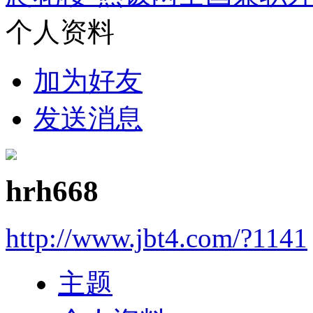
个人资料
加为好友
发送消息
hrh668
http://www.jbt4.com/?1141
主题