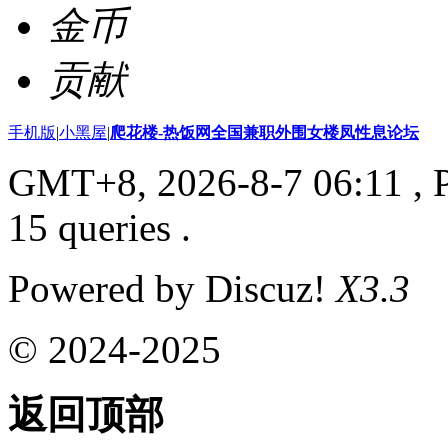
金币
贡献
手机版
|
小黑屋
|
爬花楼-热饭网全国兼职外围女楼凤性息论坛
GMT+8, 2026-8-7 06:11
, 
15 queries .
Powered by Discuz!
X3.3
© 2024-2025
返回顶部