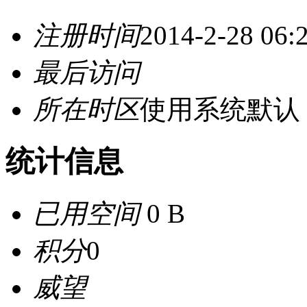
注册时间
2014-2-28 06:
最后访问
所在时区
使用系统默认
统计信息
已用空间
0 B
积分
0
威望