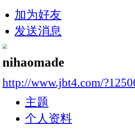
加为好友
发送消息
nihaomade
http://www.jbt4.com/?1250
主题
个人资料