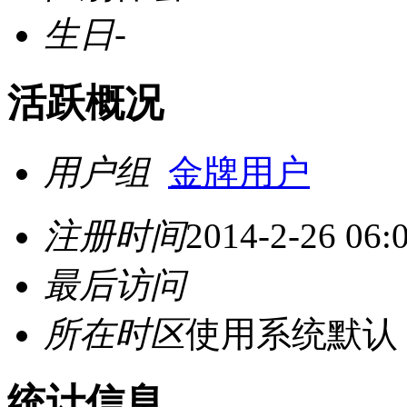
生日
-
活跃概况
用户组
金牌用户
注册时间
2014-2-26 06:
最后访问
所在时区
使用系统默认
统计信息