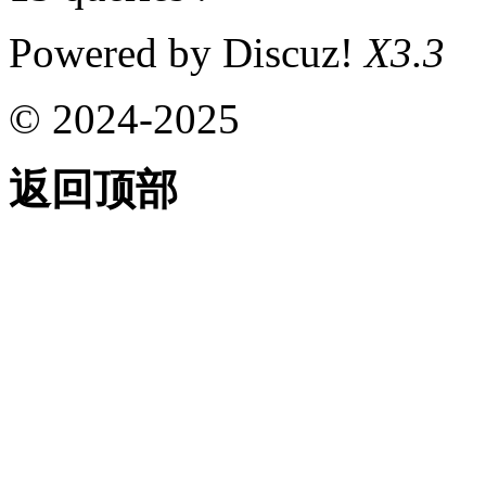
Powered by Discuz!
X3.3
© 2024-2025
返回顶部