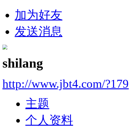
加为好友
发送消息
shilang
http://www.jbt4.com/?179
主题
个人资料