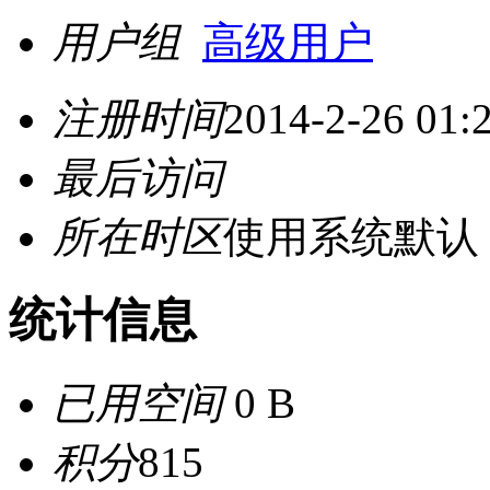
用户组
高级用户
注册时间
2014-2-26 01:
最后访问
所在时区
使用系统默认
统计信息
已用空间
0 B
积分
815