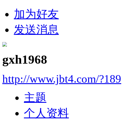
加为好友
发送消息
gxh1968
http://www.jbt4.com/?189
主题
个人资料