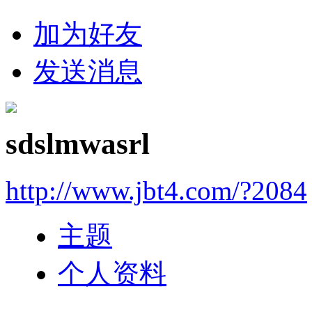
加为好友
发送消息
sdslmwasrl
http://www.jbt4.com/?2084
主题
个人资料