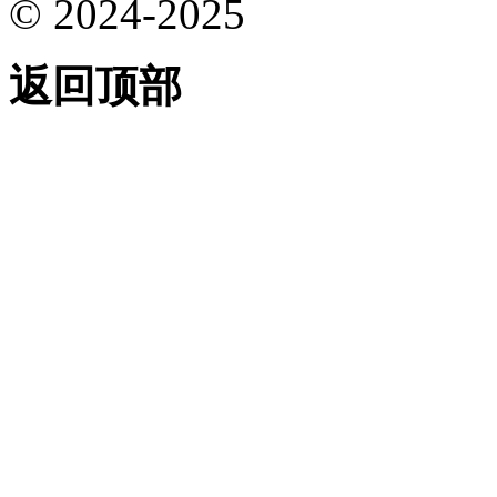
© 2024-2025
返回顶部