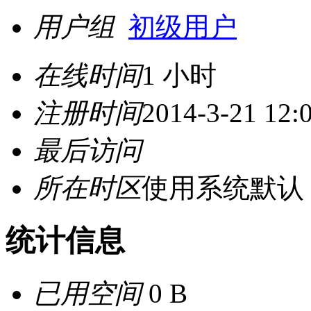
用户组
初级用户
在线时间
1 小时
注册时间
2014-3-21 12:
最后访问
所在时区
使用系统默认
统计信息
已用空间
0 B