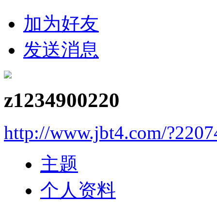
加为好友
发送消息
z1234900220
http://www.jbt4.com/?2207
主题
个人资料