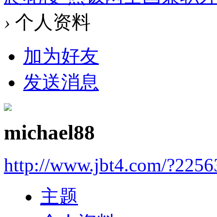
›
个人资料
加为好友
发送消息
michael88
http://www.jbt4.com/?2256
主题