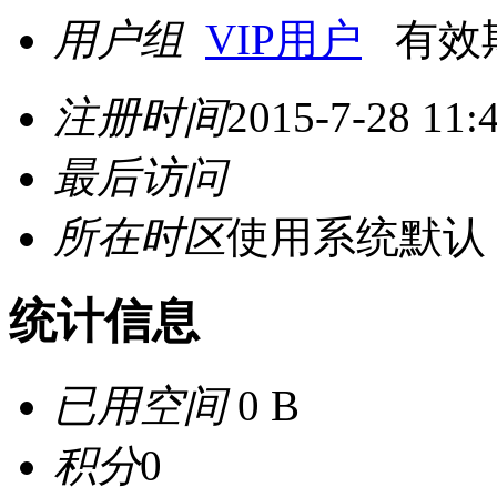
用户组
VIP用户
有效期至
注册时间
2015-7-28 11:
最后访问
所在时区
使用系统默认
统计信息
已用空间
0 B
积分
0