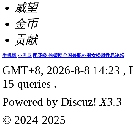
威望
金币
贡献
手机版
|
小黑屋
|
爬花楼-热饭网全国兼职外围女楼凤性息论坛
GMT+8, 2026-8-8 14:23
, 
15 queries .
Powered by Discuz!
X3.3
© 2024-2025