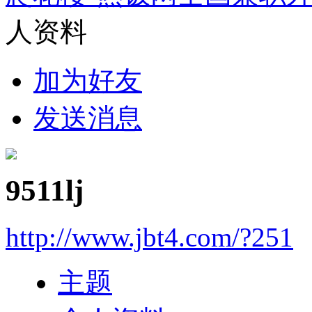
人资料
加为好友
发送消息
9511lj
http://www.jbt4.com/?251
主题