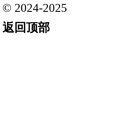
© 2024-2025
返回顶部