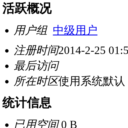
活跃概况
用户组
中级用户
注册时间
2014-2-25 01:
最后访问
所在时区
使用系统默认
统计信息
已用空间
0 B