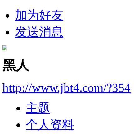
加为好友
发送消息
黑人
http://www.jbt4.com/?354
主题
个人资料