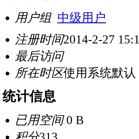
用户组
中级用户
注册时间
2014-2-27 15:
最后访问
所在时区
使用系统默认
统计信息
已用空间
0 B
积分
313