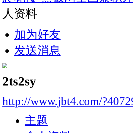
人资料
加为好友
发送消息
2ts2sy
http://www.jbt4.com/?4072
主题