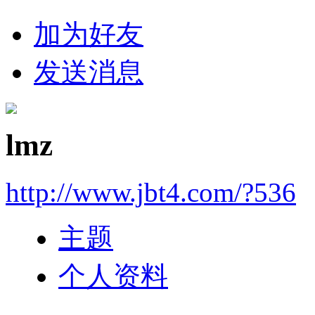
加为好友
发送消息
lmz
http://www.jbt4.com/?536
主题
个人资料