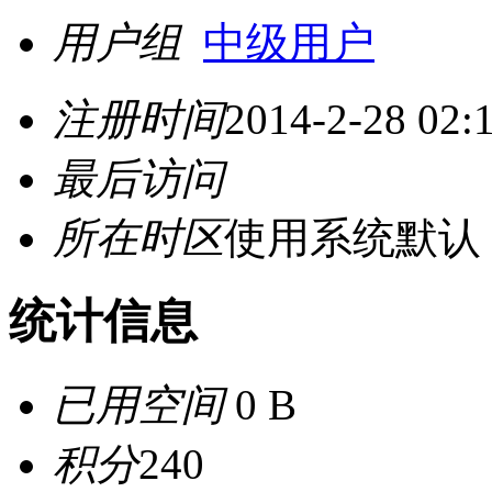
用户组
中级用户
注册时间
2014-2-28 02:
最后访问
所在时区
使用系统默认
统计信息
已用空间
0 B
积分
240