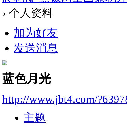
›
个人资料
加为好友
发送消息
蓝色月光
http://www.jbt4.com/?6397
主题