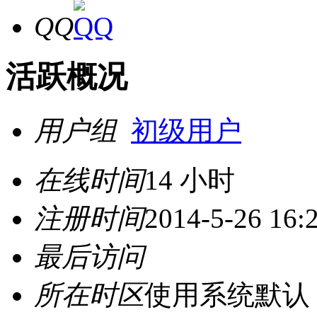
QQ
活跃概况
用户组
初级用户
在线时间
14 小时
注册时间
2014-5-26 16:
最后访问
所在时区
使用系统默认