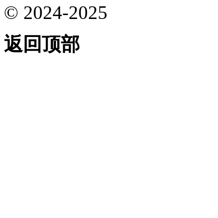
© 2024-2025
返回顶部