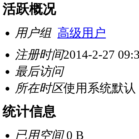
活跃概况
用户组
高级用户
注册时间
2014-2-27 09:
最后访问
所在时区
使用系统默认
统计信息
已用空间
0 B