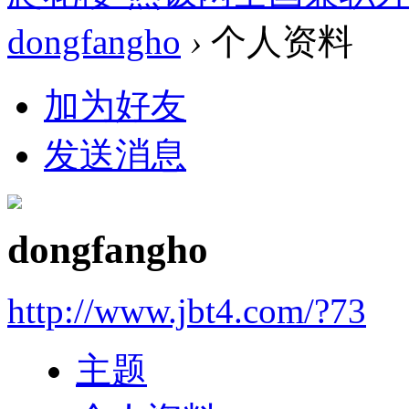
dongfangho
›
个人资料
加为好友
发送消息
dongfangho
http://www.jbt4.com/?73
主题