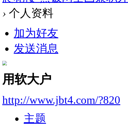
›
个人资料
加为好友
发送消息
用软大户
http://www.jbt4.com/?820
主题