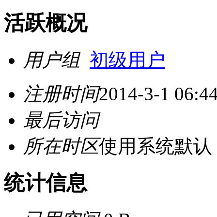
活跃概况
用户组
初级用户
注册时间
2014-3-1 06:4
最后访问
所在时区
使用系统默认
统计信息