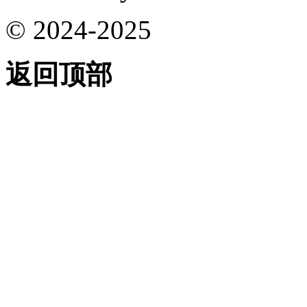
© 2024-2025
返回顶部