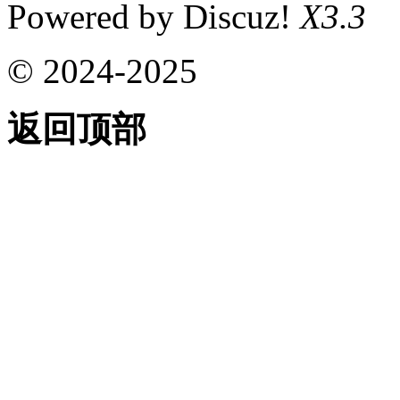
Powered by Discuz!
X3.3
© 2024-2025
返回顶部