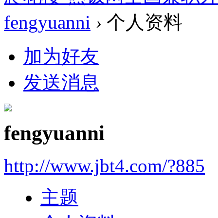
fengyuanni
›
个人资料
加为好友
发送消息
fengyuanni
http://www.jbt4.com/?885
主题