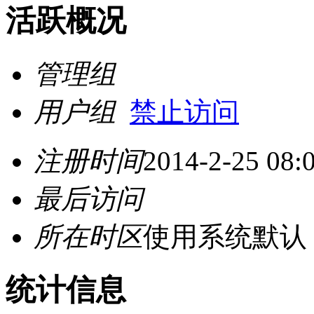
活跃概况
管理组
用户组
禁止访问
注册时间
2014-2-25 08:
最后访问
所在时区
使用系统默认
统计信息