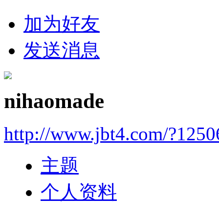
加为好友
发送消息
nihaomade
http://www.jbt4.com/?1250
主题
个人资料