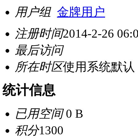
用户组
金牌用户
注册时间
2014-2-26 06:
最后访问
所在时区
使用系统默认
统计信息
已用空间
0 B
积分
1300