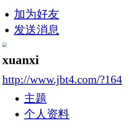
加为好友
发送消息
xuanxi
http://www.jbt4.com/?164
主题
个人资料