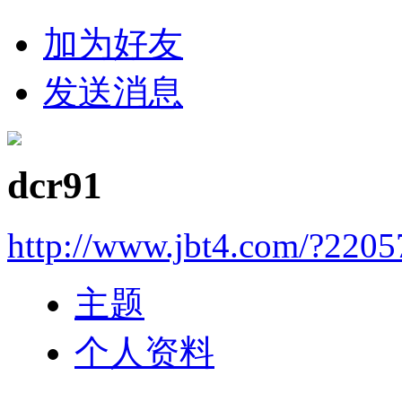
加为好友
发送消息
dcr91
http://www.jbt4.com/?2205
主题
个人资料