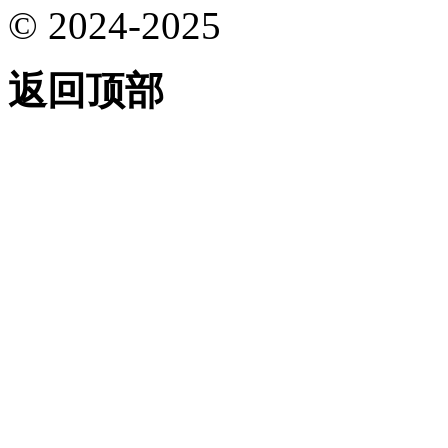
© 2024-2025
返回顶部