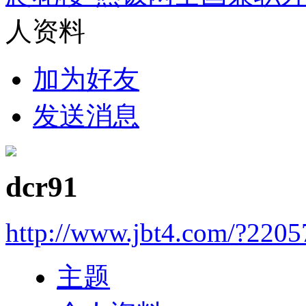
人资料
加为好友
发送消息
dcr91
http://www.jbt4.com/?2205
主题