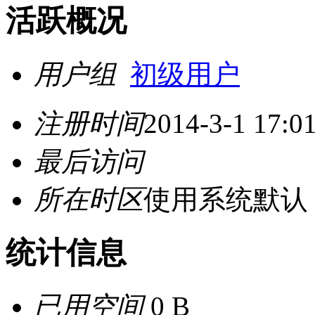
活跃概况
用户组
初级用户
注册时间
2014-3-1 17:0
最后访问
所在时区
使用系统默认
统计信息
已用空间
0 B