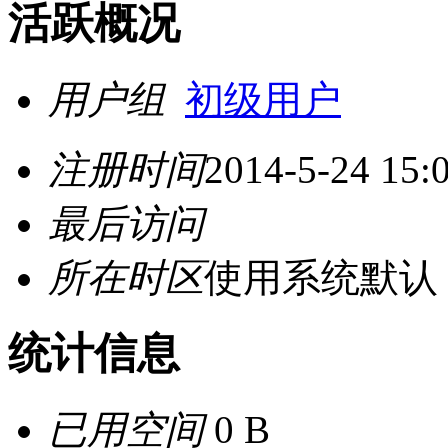
活跃概况
用户组
初级用户
注册时间
2014-5-24 15:
最后访问
所在时区
使用系统默认
统计信息
已用空间
0 B