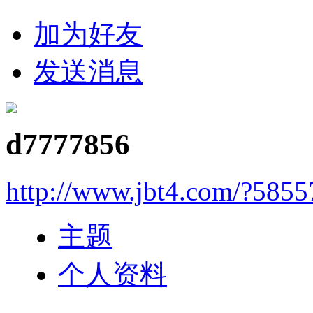
加为好友
发送消息
d7777856
http://www.jbt4.com/?5855
主题
个人资料