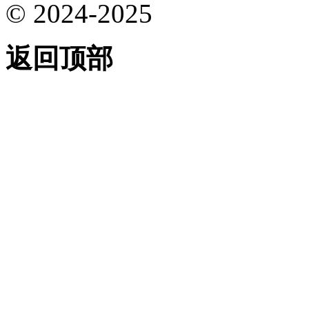
© 2024-2025
返回顶部