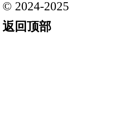
© 2024-2025
返回顶部