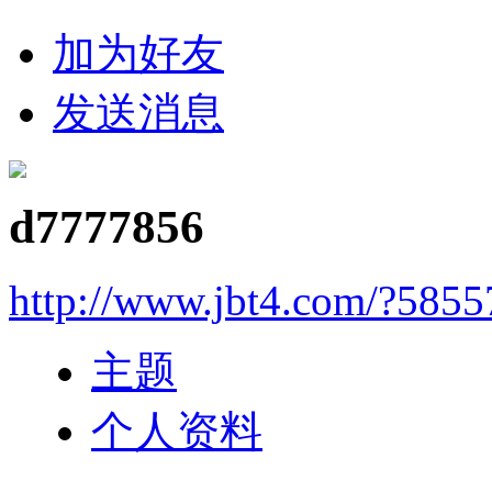
加为好友
发送消息
d7777856
http://www.jbt4.com/?5855
主题
个人资料