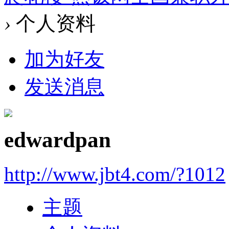
›
个人资料
加为好友
发送消息
edwardpan
http://www.jbt4.com/?1012
主题