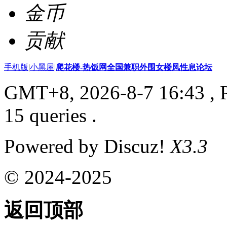
金币
贡献
手机版
|
小黑屋
|
爬花楼-热饭网全国兼职外围女楼凤性息论坛
GMT+8, 2026-8-7 16:43
, 
15 queries .
Powered by Discuz!
X3.3
© 2024-2025
返回顶部