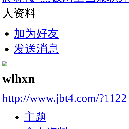
人资料
加为好友
发送消息
wlhxn
http://www.jbt4.com/?1122
主题