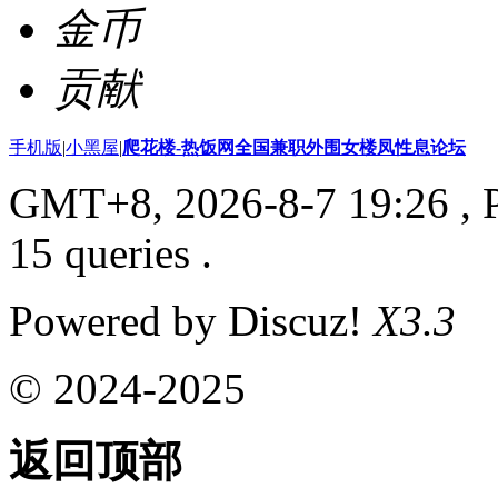
金币
贡献
手机版
|
小黑屋
|
爬花楼-热饭网全国兼职外围女楼凤性息论坛
GMT+8, 2026-8-7 19:26
, 
15 queries .
Powered by Discuz!
X3.3
© 2024-2025
返回顶部