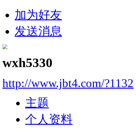
加为好友
发送消息
wxh5330
http://www.jbt4.com/?1132
主题
个人资料