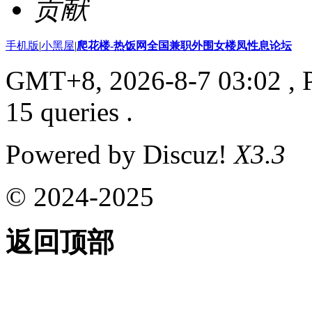
贡献
手机版
|
小黑屋
|
爬花楼-热饭网全国兼职外围女楼凤性息论坛
GMT+8, 2026-8-7 03:02
, 
15 queries .
Powered by Discuz!
X3.3
© 2024-2025
返回顶部