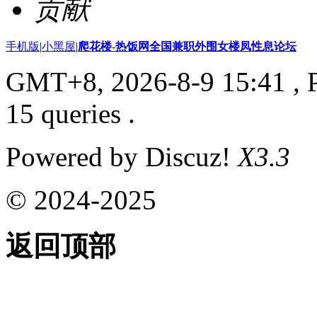
贡献
手机版
|
小黑屋
|
爬花楼-热饭网全国兼职外围女楼凤性息论坛
GMT+8, 2026-8-9 15:41
, 
15 queries .
Powered by Discuz!
X3.3
© 2024-2025
返回顶部