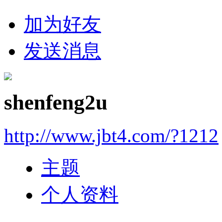
加为好友
发送消息
shenfeng2u
http://www.jbt4.com/?1212
主题
个人资料