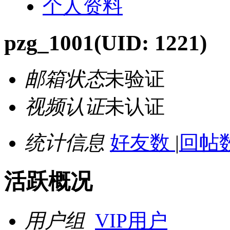
个人资料
pzg_1001
(UID: 1221)
邮箱状态
未验证
视频认证
未认证
统计信息
好友数
|
回帖数
活跃概况
用户组
VIP用户