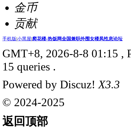
金币
贡献
手机版
|
小黑屋
|
爬花楼-热饭网全国兼职外围女楼凤性息论坛
GMT+8, 2026-8-8 01:15
, 
15 queries .
Powered by Discuz!
X3.3
© 2024-2025
返回顶部