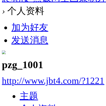
›
个人资料
加为好友
发送消息
pzg_1001
http://www.jbt4.com/?1221
主题