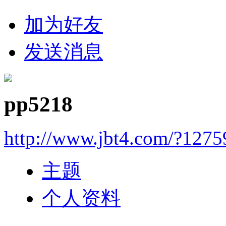
加为好友
发送消息
pp5218
http://www.jbt4.com/?1275
主题
个人资料