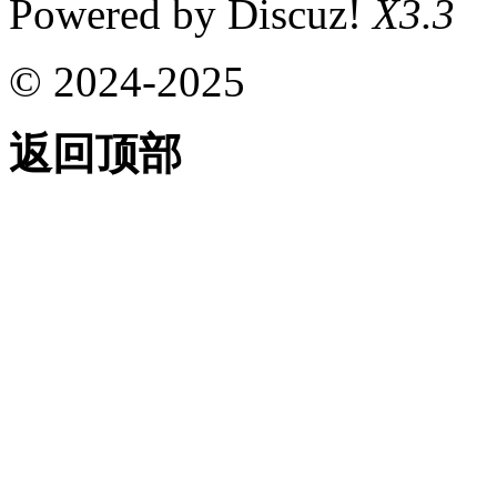
Powered by Discuz!
X3.3
© 2024-2025
返回顶部