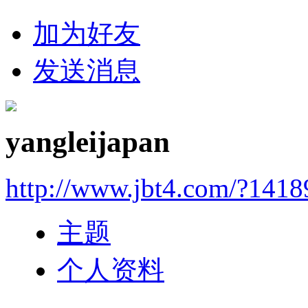
加为好友
发送消息
yangleijapan
http://www.jbt4.com/?1418
主题
个人资料