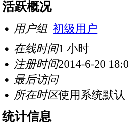
活跃概况
用户组
初级用户
在线时间
1 小时
注册时间
2014-6-20 18:
最后访问
所在时区
使用系统默认
统计信息