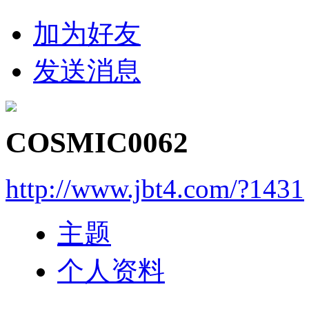
加为好友
发送消息
COSMIC0062
http://www.jbt4.com/?1431
主题
个人资料