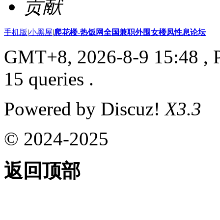
贡献
手机版
|
小黑屋
|
爬花楼-热饭网全国兼职外围女楼凤性息论坛
GMT+8, 2026-8-9 15:48
, 
15 queries .
Powered by Discuz!
X3.3
© 2024-2025
返回顶部