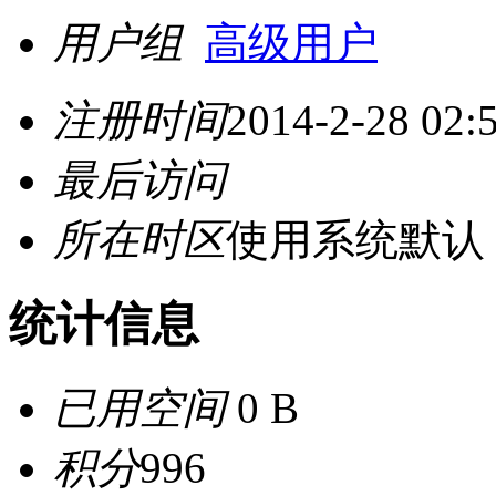
用户组
高级用户
注册时间
2014-2-28 02:
最后访问
所在时区
使用系统默认
统计信息
已用空间
0 B
积分
996