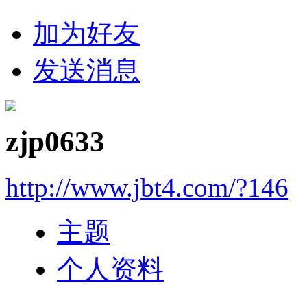
加为好友
发送消息
zjp0633
http://www.jbt4.com/?146
主题
个人资料