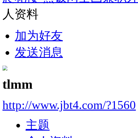
人资料
加为好友
发送消息
tlmm
http://www.jbt4.com/?1560
主题