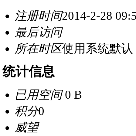
注册时间
2014-2-28 09:
最后访问
所在时区
使用系统默认
统计信息
已用空间
0 B
积分
0
威望