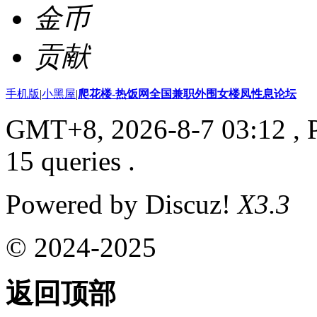
金币
贡献
手机版
|
小黑屋
|
爬花楼-热饭网全国兼职外围女楼凤性息论坛
GMT+8, 2026-8-7 03:12
, 
15 queries .
Powered by Discuz!
X3.3
© 2024-2025
返回顶部