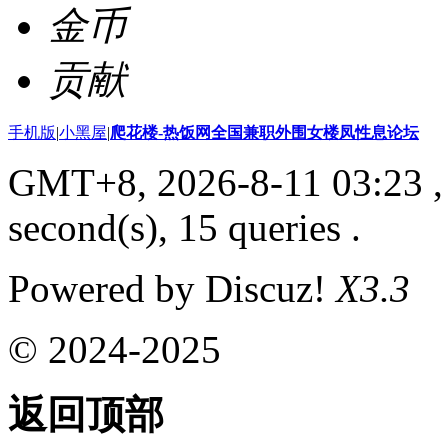
金币
贡献
手机版
|
小黑屋
|
爬花楼-热饭网全国兼职外围女楼凤性息论坛
GMT+8, 2026-8-11 03:23
,
second(s), 15 queries .
Powered by Discuz!
X3.3
© 2024-2025
返回顶部