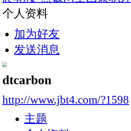
个人资料
加为好友
发送消息
dtcarbon
http://www.jbt4.com/?1598
主题