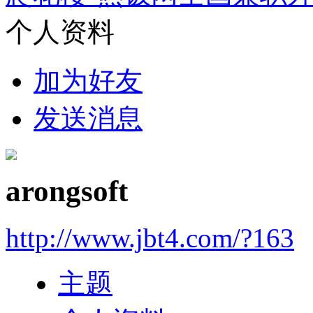
个人资料
加为好友
发送消息
arongsoft
http://www.jbt4.com/?163
主题