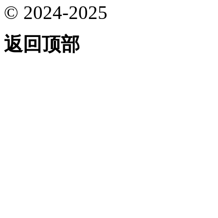
© 2024-2025
返回顶部