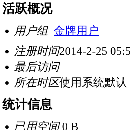
活跃概况
用户组
金牌用户
注册时间
2014-2-25 05:
最后访问
所在时区
使用系统默认
统计信息
已用空间
0 B