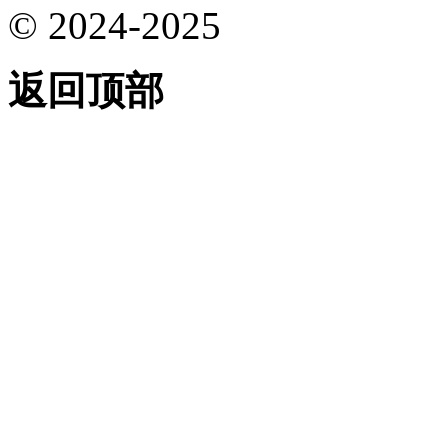
© 2024-2025
返回顶部