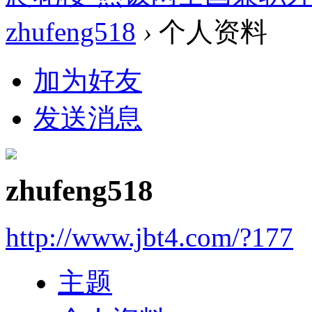
zhufeng518
›
个人资料
加为好友
发送消息
zhufeng518
http://www.jbt4.com/?177
主题