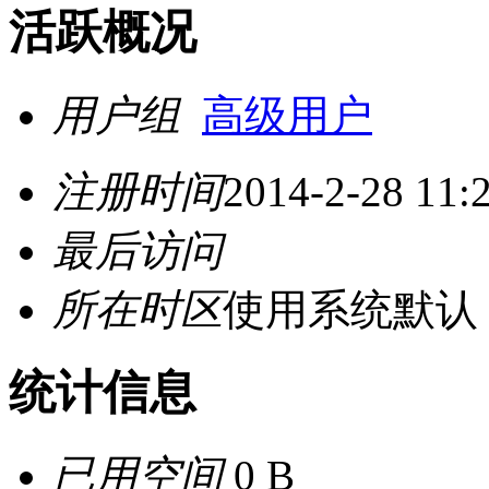
活跃概况
用户组
高级用户
注册时间
2014-2-28 11:
最后访问
所在时区
使用系统默认
统计信息
已用空间
0 B