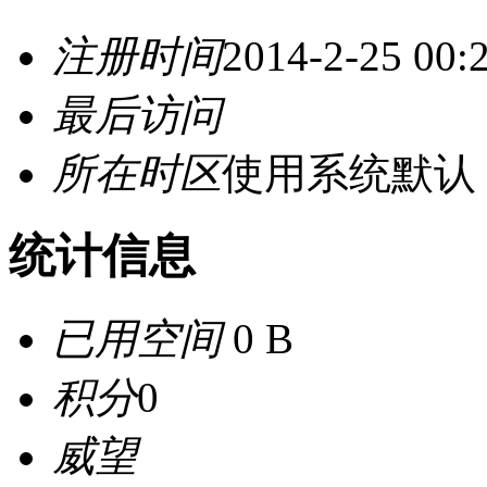
注册时间
2014-2-25 00:
最后访问
所在时区
使用系统默认
统计信息
已用空间
0 B
积分
0
威望