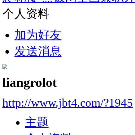
个人资料
加为好友
发送消息
liangrolot
http://www.jbt4.com/?1945
主题