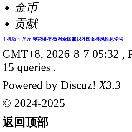
金币
贡献
手机版
|
小黑屋
|
爬花楼-热饭网全国兼职外围女楼凤性息论坛
GMT+8, 2026-8-7 05:32
, 
15 queries .
Powered by Discuz!
X3.3
© 2024-2025
返回顶部