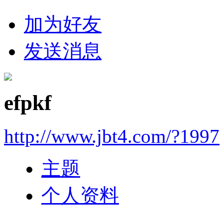
加为好友
发送消息
efpkf
http://www.jbt4.com/?1997
主题
个人资料