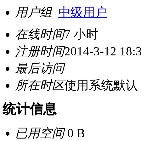
用户组
中级用户
在线时间
7 小时
注册时间
2014-3-12 18:
最后访问
所在时区
使用系统默认
统计信息
已用空间
0 B