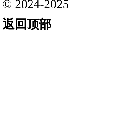
© 2024-2025
返回顶部