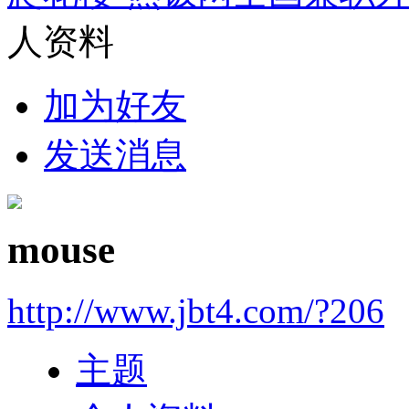
人资料
加为好友
发送消息
mouse
http://www.jbt4.com/?206
主题