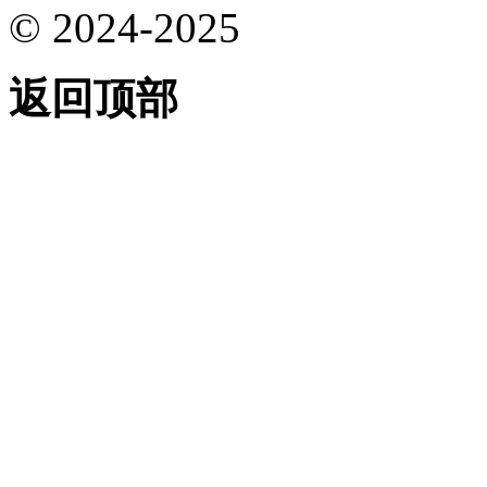
© 2024-2025
返回顶部