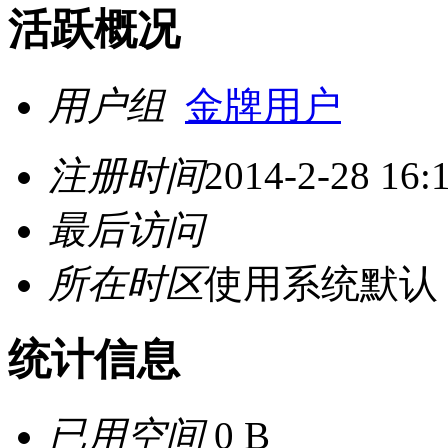
活跃概况
用户组
金牌用户
注册时间
2014-2-28 16:
最后访问
所在时区
使用系统默认
统计信息
已用空间
0 B