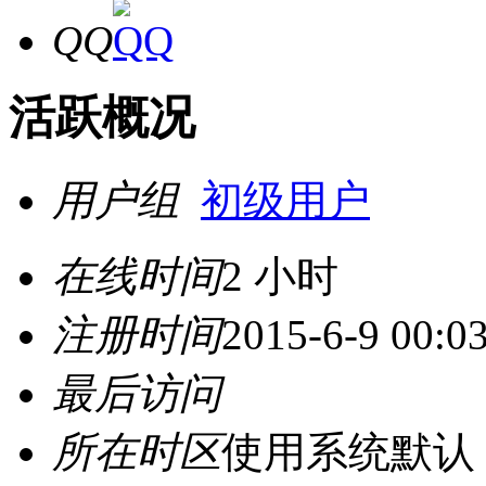
QQ
活跃概况
用户组
初级用户
在线时间
2 小时
注册时间
2015-6-9 00:0
最后访问
所在时区
使用系统默认