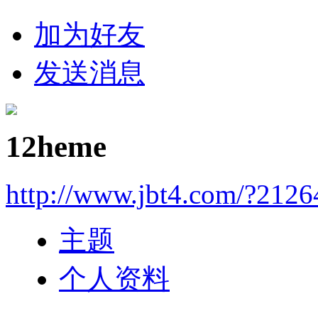
加为好友
发送消息
12heme
http://www.jbt4.com/?2126
主题
个人资料